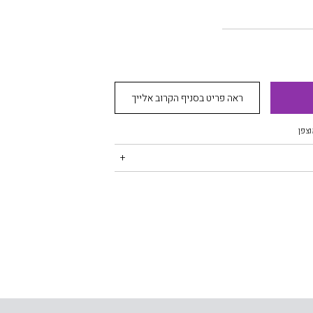
ראה פריט בסניף הקרוב אלייך