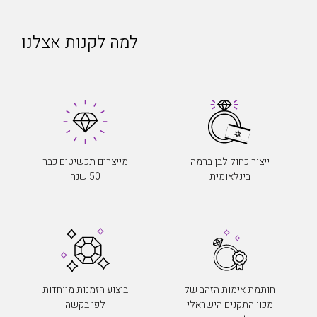
למה לקנות אצלנו
ייצור כחול לבן ברמה
מייצרים תכשיטים כבר
בינלאומית
50 שנה
חותמת אימות הזהב של
ביצוע הזמנות מיוחדות
מכון התקנים הישראלי
לפי בקשה