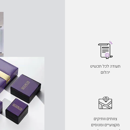
תעודה לכל תכשיט
יהלום
צוותים וותיקים
מקצועיים ומנוסים