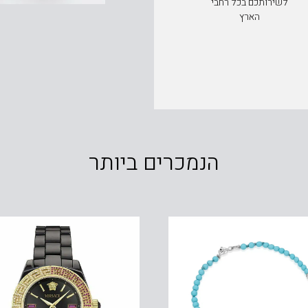
לשירותכם בכל רחבי
הארץ
הנמכרים ביותר