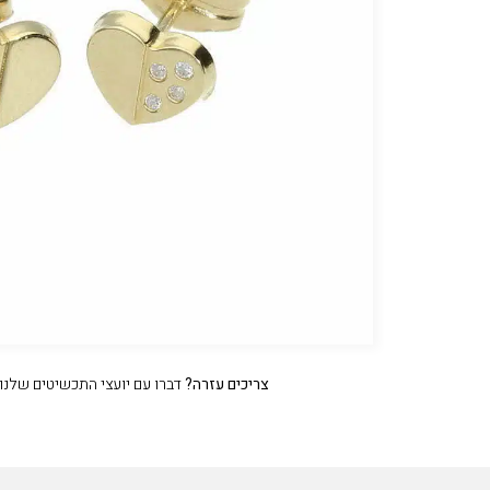
צריכים עזרה?
דברו עם יועצי התכשיטים שלנו עכשיו 47