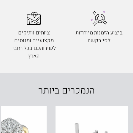
ביצוע הזמנות מיוחדות
צוותים וותיקים
לפי בקשה
מקצועיים ומנוסים
לשירותכם בכל רחבי
הארץ
הנמכרים ביותר