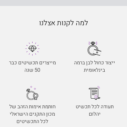
למה לקנות אצלנו
ייצור כחול לבן ברמה
מייצרים תכשיטים כבר
בינלאומית
50 שנה
תעודה לכל תכשיט
חותמת אימות הזהב של
יהלום
מכון התקנים הישראלי
לכל התכשיטים