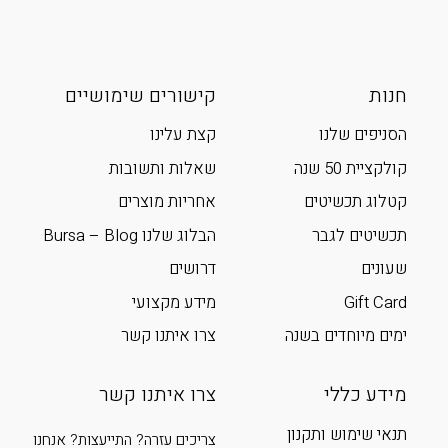
חנות
קישורים שימושיים
הסניפים שלנו
קצת עלינו
קולקציית 50 שנה
שאלות ותשובות
קטלוג תכשיטים
אחריות מוצרים
תכשיטים לגבר
הבלוג שלנו Bursa – Blog
שעונים
דרושים
Gift Card
מידע מקצועי
ימים מיוחדים בשנה
צרו איתנו קשר
מידע כללי
צרו איתנו קשר
תנאי שימוש ותקנון
צריכים עזרה? התייעצות? אנחנו