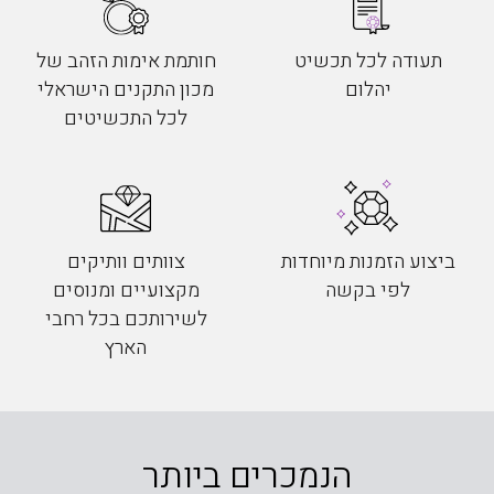
תעודה לכל תכשיט
חותמת אימות הזהב של
יהלום
מכון התקנים הישראלי
לכל התכשיטים
ביצוע הזמנות מיוחדות
צוותים וותיקים
לפי בקשה
מקצועיים ומנוסים
לשירותכם בכל רחבי
הארץ
הנמכרים ביותר