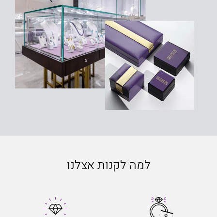
למה לקנות אצלנו