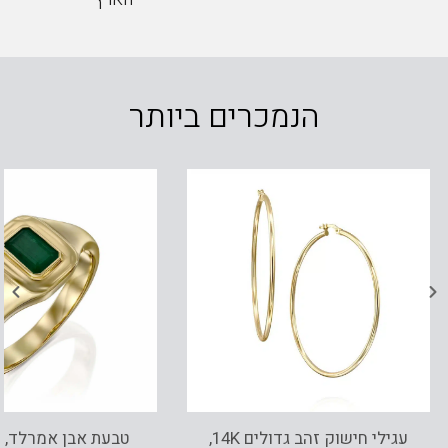
הנמכרים ביותר
עגילי חישוק זהב גדולים 14K,