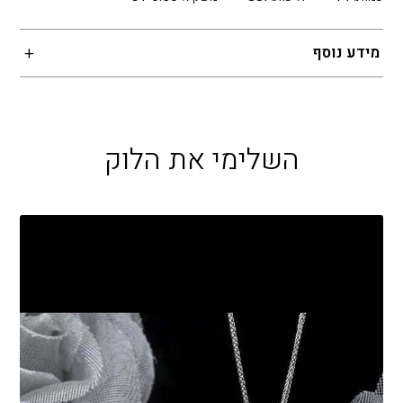
מידע נוסף
השלימי את הלוק