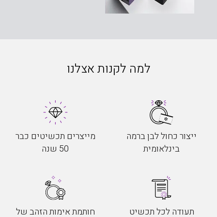
למה לקנות אצלנו
ייצור כחול לבן ברמה
מייצרים תכשיטים כבר
בינלאומית
50 שנה
תעודה לכל תכשיט
חותמת אימות הזהב של