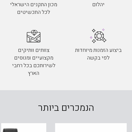
יהלום
מכון התקנים הישראלי
לכל התכשיטים
ביצוע הזמנות מיוחדות
צוותים וותיקים
לפי בקשה
מקצועיים ומנוסים
לשירותכם בכל רחבי
הארץ
הנמכרים ביותר