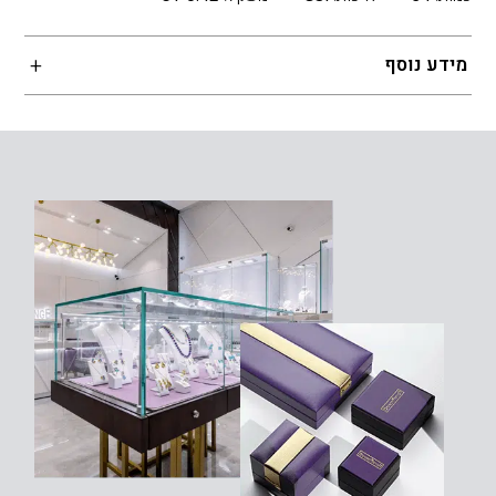
מידע נוסף