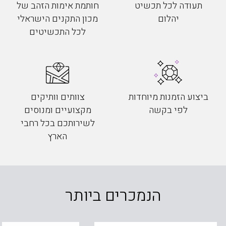
תעודה לכל תכשיט
חותמת אימות הזהב של
יהלום
מכון התקנים הישראלי
לכל התכשיטים
ביצוע הזמנות מיוחדות
צוותים וותיקים
לפי בקשה
מקצועיים ומנוסים
לשירותכם בכל רחבי
הארץ
הנמכרים ביותר