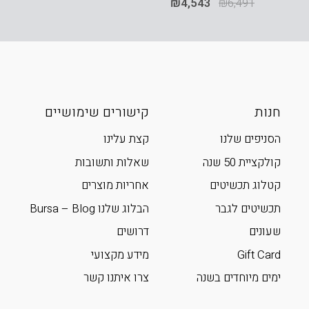
₪
4,543
₪
6,491
חנות
קישורים שימושיים
הסניפים שלנו
קצת עלינו
קולקציית 50 שנה
שאלות ותשובות
קטלוג תכשיטים
אחריות מוצרים
תכשיטים לגבר
הבלוג שלנו Bursa – Blog
שעונים
דרושים
Gift Card
מידע מקצועי
ימים מיוחדים בשנה
צרו איתנו קשר