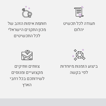
תעודה לכל תכשיט
חותמת אימות הזהב של
יהלום
מכון התקנים הישראלי
לכל התכשיטים
ביצוע הזמנות מיוחדות
צוותים וותיקים
לפי בקשה
מקצועיים ומנוסים
לשירותכם בכל רחבי
הארץ