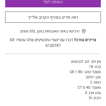
הוספה לסל
ראה פריט בסניף הקרוב אלייך
הרכישה באתר מאובטחת בתקן SSL מוצפן
צריכים עזרה?
דברו עם יועצי התכשיטים שלנו עכשיו 03-
6120747
גוון זהב: זהב לבן/צהוב
קרט: 18
משקל הזהב: 1.80 GR
אבן: יהלום
כמות: 2
משקל: 0.40 CT
צבע אבן: G
ניקיון: SI