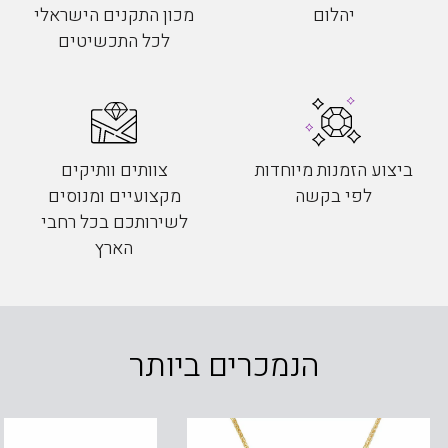
יהלום
מכון התקנים הישראלי
לכל התכשיטים
ביצוע הזמנות מיוחדות
צוותים וותיקים
לפי בקשה
מקצועיים ומנוסים
לשירותכם בכל רחבי
הארץ
הנמכרים ביותר