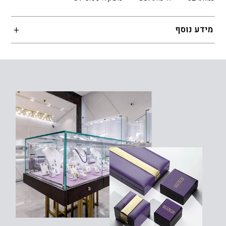
מידע נוסף