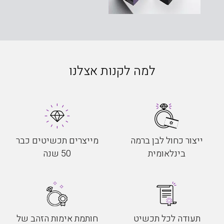
למה לקנות אצלנו
ייצור כחול לבן ברמה
מייצרים תכשיטים כבר
בינלאומית
50 שנה
תעודה לכל תכשיט
חותמת אימות הזהב של