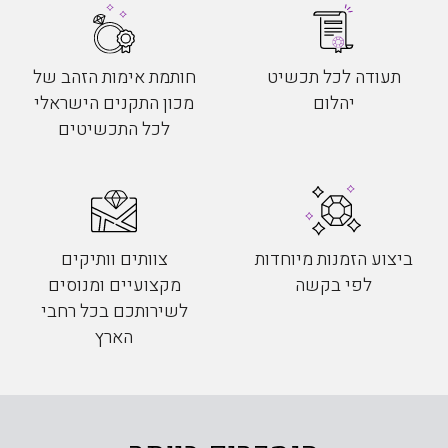
תעודה לכל תכשיט
חותמת אימות הזהב של
יהלום
מכון התקנים הישראלי
לכל התכשיטים
ביצוע הזמנות מיוחדות
צוותים וותיקים
לפי בקשה
מקצועיים ומנוסים
לשירותכם בכל רחבי
הארץ