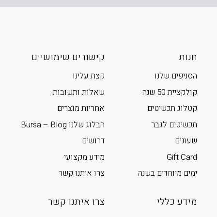
חנות
קישורים שימושיים
הסניפים שלנו
קצת עלינו
קולקציית 50 שנה
שאלות ותשובות
קטלוג תכשיטים
אחריות מוצרים
תכשיטים לגבר
הבלוג שלנו Bursa – Blog
שעונים
דרושים
Gift Card
מידע מקצועי
ימים מיוחדים בשנה
צרו איתנו קשר
מידע כללי
צרו איתנו קשר