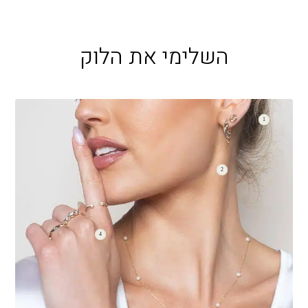
השלימי את הלוק