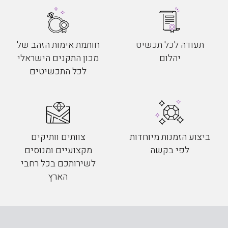
תעודה לכל תכשיט
חותמת אימות הזהב של
יהלום
מכון התקנים הישראלי
לכל התכשיטים
ביצוע הזמנות מיוחדות
צוותים וותיקים
לפי בקשה
מקצועיים ומנוסים
לשירותכם בכל רחבי
הארץ