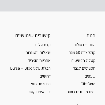
חנות
קישורים שימושיים
הסניפים שלנו
קצת עלינו
קולקציית 50 שנה
שאלות ותשובות
קטלוג תכשיטים
אחריות מוצרים
תכשיטים לגבר
הבלוג שלנו Bursa – Blog
שעונים
דרושים
Gift Card
מידע מקצועי
ימים מיוחדים בשנה
צרו איתנו קשר