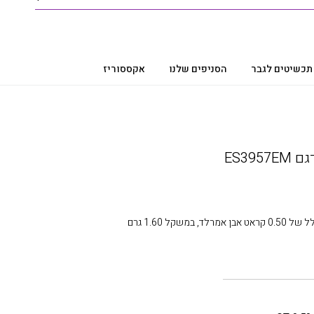
תכשיטים לגבר
הסניפים שלנו
אקססוריז