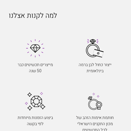
למה לקנות אצלנו
ייצור כחול לבן ברמה
מייצרים תכשיטים כבר
בינלאומית
50 שנה
חותמת אימות הזהב של
ביצוע הזמנות מיוחדות
מכון התקנים הישראלי
לפי בקשה
לכל התכשיטים