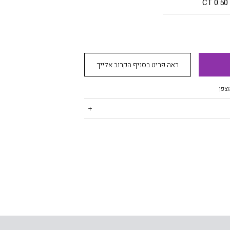
0.50 CT
ראה פריט בסניף הקרוב אלייך