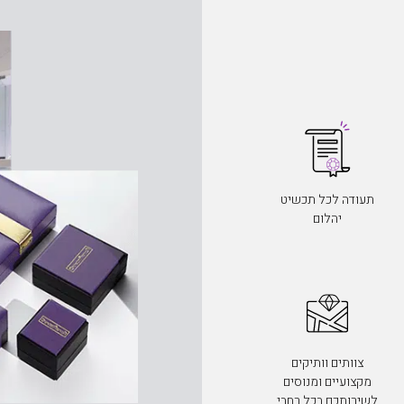
תעודה לכל תכשיט
יהלום
צוותים וותיקים
מקצועיים ומנוסים
לשירותכם בכל רחבי