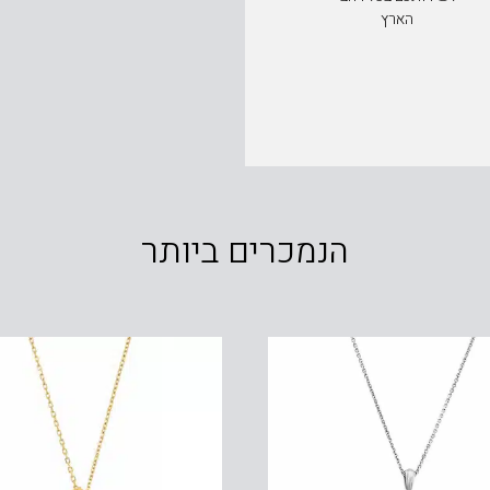
הארץ
הנמכרים ביותר