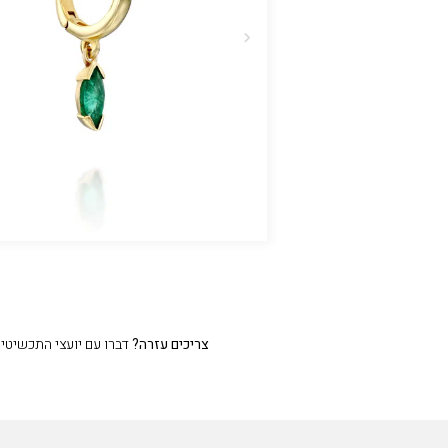
צריכים עזרה?
דברו עם יועצי התכשיטים שלנו 