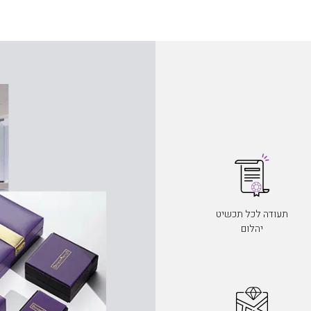
תעודה לכל תכשיט
יהלום