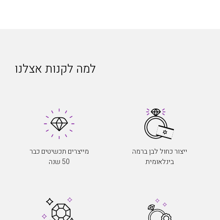
למה לקנות אצלנו
ייצור כחול לבן ברמה
מייצרים תכשיטים כבר
בינלאומית
50 שנה