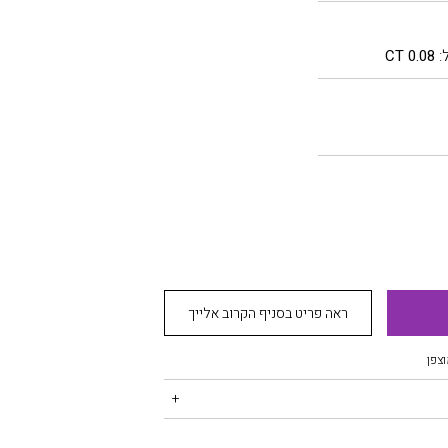
:
0.08 CT
ראה פריט בסניף הקרוב אלייך