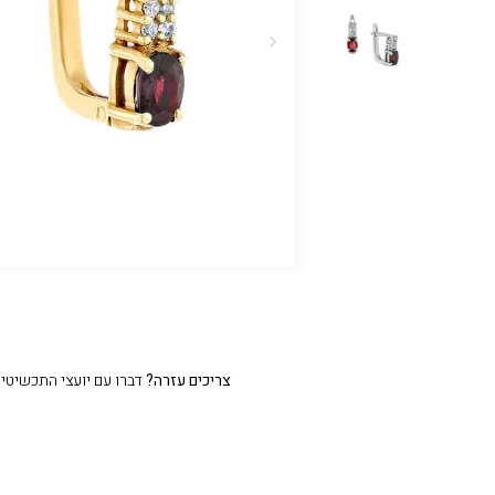
צריכים עזרה?
דברו עם יועצי התכשיטים שלנו 