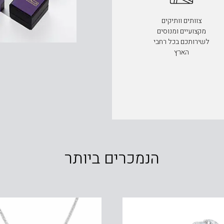
צוותים וותיקים
מקצועיים ומנוסים
לשירותכם בכל רחבי
הארץ
הנמכרים ביותר