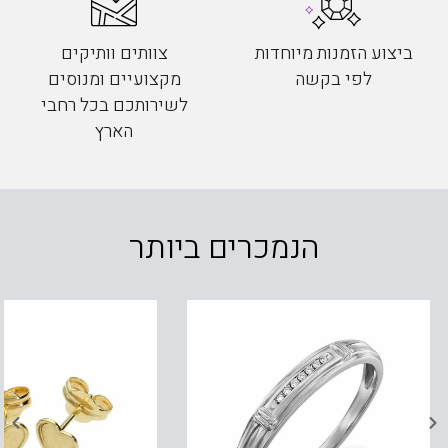
ביצוע הזמנות מיוחדות
צוותים וותיקים
לפי בקשה
מקצועיים ומנוסים
לשירותכם בכל רחבי
הארץ
הנמכרים ביותר