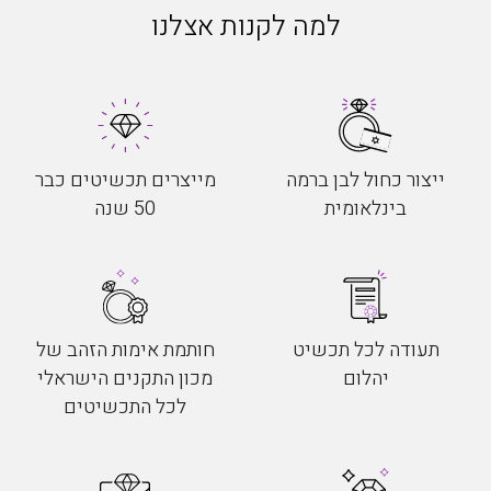
למה לקנות אצלנו
ייצור כחול לבן ברמה
מייצרים תכשיטים כבר
בינלאומית
50 שנה
תעודה לכל תכשיט
חותמת אימות הזהב של
יהלום
מכון התקנים הישראלי
לכל התכשיטים