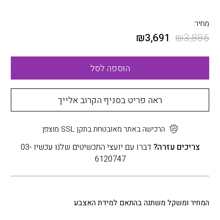
מחיר:
₪
3,691
₪
3,886
הוספה לסל
ראה פריט בסניף הקרוב אלייך
הרכישה באתר מאובטחת בתקן SSL מוצפן
צריכים עזרה?
דברו עם יועצי התכשיטים שלנו עכשיו 03-
6120747
המחיר ומשקל משתנה בהתאם למידת האצבע