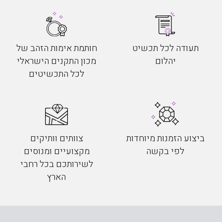
תעודה לכל תכשיט
חותמת אימות הזהב של
יהלום
מכון התקנים הישראלי
לכל התכשיטים
ביצוע הזמנות מיוחדות
צוותים וותיקים
לפי בקשה
מקצועיים ומנוסים
לשירותכם בכל רחבי
הארץ