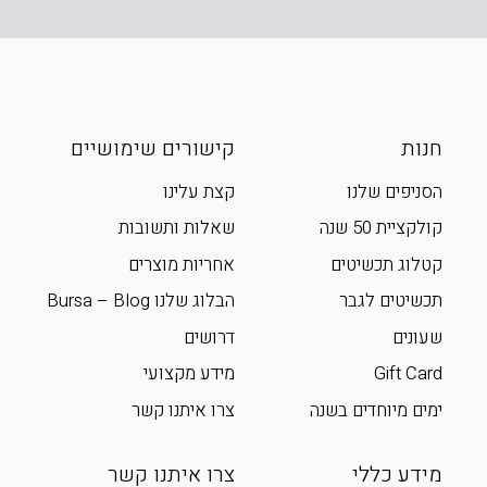
חנות
קישורים שימושיים
הסניפים שלנו
קצת עלינו
קולקציית 50 שנה
שאלות ותשובות
קטלוג תכשיטים
אחריות מוצרים
תכשיטים לגבר
הבלוג שלנו Bursa – Blog
שעונים
דרושים
Gift Card
מידע מקצועי
ימים מיוחדים בשנה
צרו איתנו קשר
מידע כללי
צרו איתנו קשר