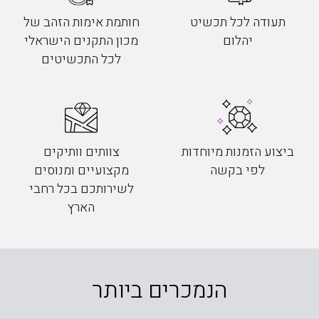
תעודה לכל תכשיט
חותמת אימות הזהב של
יהלום
מכון התקנים הישראלי
לכל התכשיטים
ביצוע הזמנות מיוחדות
צוותים וותיקים
לפי בקשה
מקצועיים ומנוסים
לשירותכם בכל רחבי
הארץ
הנמכרים ביותר