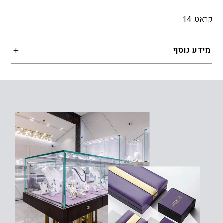
קראט:
14
מידע נוסף