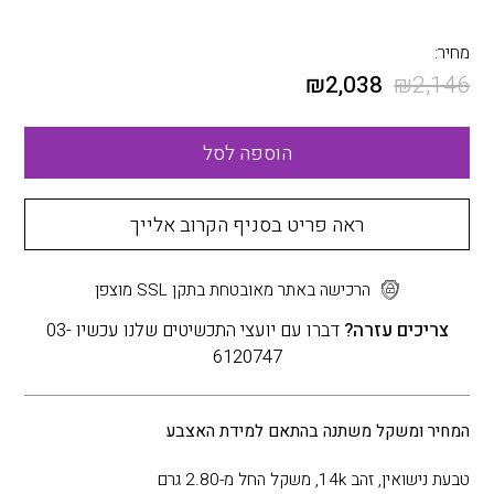
מחיר:
₪
2,038
₪
2,146
הוספה לסל
ראה פריט בסניף הקרוב אלייך
הרכישה באתר מאובטחת בתקן SSL מוצפן
צריכים עזרה?
דברו עם יועצי התכשיטים שלנו עכשיו 03-
6120747
המחיר ומשקל משתנה בהתאם למידת האצבע
טבעת נישואין, זהב 14k, משקל החל מ-2.80 גרם