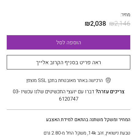
מחיר:
₪
2,038
₪
2,146
הוספה לסל
ראה פריט בסניף הקרוב אלייך
הרכישה באתר מאובטחת בתקן SSL מוצפן
צריכים עזרה?
דברו עם יועצי התכשיטים שלנו עכשיו 03-
6120747
המחיר ומשקל משתנה בהתאם למידת האצבע
טבעת נישואין, זהב 14k, משקל החל מ-2.80 גרם