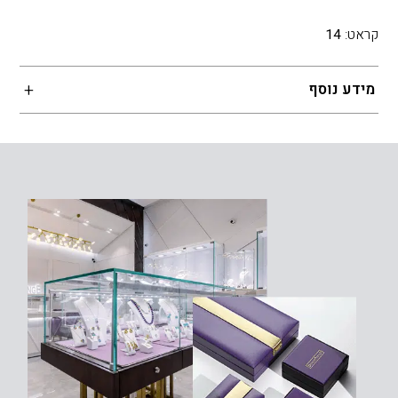
קראט:
14
מידע נוסף