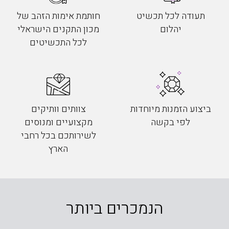
תעודה לכל תכשיט
חותמת אימות הזהב של
יהלום
מכון התקנים הישראלי
לכל התכשיטים
ביצוע הזמנות מיוחדות
צוותים וותיקים
לפי בקשה
מקצועיים ומנוסים
לשירותכם בכל רחבי
הארץ
הנמכרים ביותר