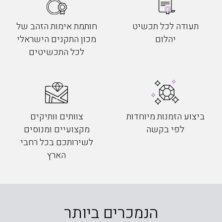
תעודה לכל תכשיט
חותמת אימות הזהב של
יהלום
מכון התקנים הישראלי
לכל התכשיטים
ביצוע הזמנות מיוחדות
צוותים וותיקים
לפי בקשה
מקצועיים ומנוסים
לשירותכם בכל רחבי
הארץ
הנמכרים ביותר