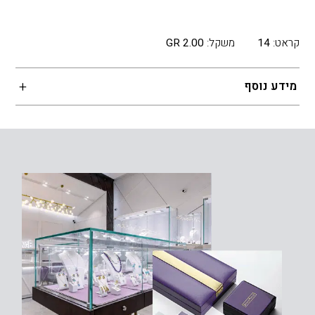
קראט:
14
משקל:
2.00 GR
מידע נוסף