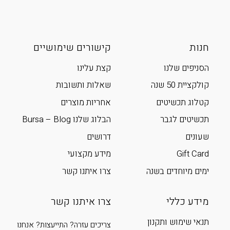
חנות
קישורים שימושיים
הסניפים שלנו
קצת עלינו
קולקציית 50 שנה
שאלות ותשובות
קטלוג תכשיטים
אחריות מוצרים
תכשיטים לגבר
הבלוג שלנו Bursa – Blog
שעונים
דרושים
Gift Card
מידע מקצועי
ימים מיוחדים בשנה
צרו איתנו קשר
מידע כללי
צרו איתנו קשר
תנאי שימוש ותקנון
צריכים עזרה? התייעצות? אנחנו