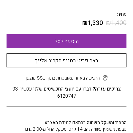
מחיר:
₪
1,330
₪
1,400
הוספה לסל
ראה פריט בסניף הקרוב אלייך
הרכישה באתר מאובטחת בתקן SSL מוצפן
צריכים עזרה?
דברו עם יועצי התכשיטים שלנו עכשיו 03-
6120747
המחיר ומשקל משתנה בהתאם למידת האצבע
טבעת נישואין עשויה זהב 14 קרט, משקל החל מ-2.00 גרם