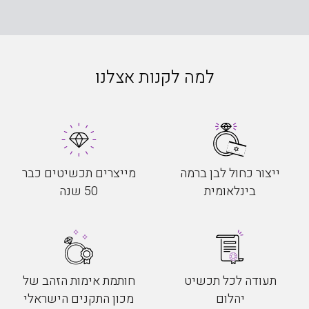
למה לקנות אצלנו
ייצור כחול לבן ברמה
מייצרים תכשיטים כבר
בינלאומית
50 שנה
תעודה לכל תכשיט
חותמת אימות הזהב של
יהלום
מכון התקנים הישראלי