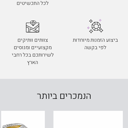
לכל התכשיטים
ביצוע הזמנות מיוחדות
צוותים וותיקים
לפי בקשה
מקצועיים ומנוסים
לשירותכם בכל רחבי
הארץ
הנמכרים ביותר