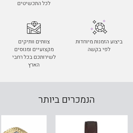
לכל התכשיטים
ביצוע הזמנות מיוחדות
צוותים וותיקים
לפי בקשה
מקצועיים ומנוסים
לשירותכם בכל רחבי
הארץ
הנמכרים ביותר