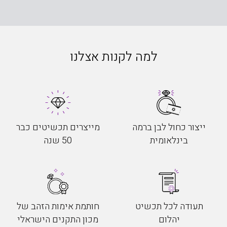
למה לקנות אצלנו
ייצור כחול לבן ברמה
מייצרים תכשיטים כבר
בינלאומית
50 שנה
תעודה לכל תכשיט
חותמת אימות הזהב של
יהלום
מכון התקנים הישראלי