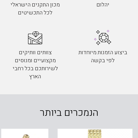
יהלום
מכון התקנים הישראלי
לכל התכשיטים
ביצוע הזמנות מיוחדות
צוותים וותיקים
לפי בקשה
מקצועיים ומנוסים
לשירותכם בכל רחבי
הארץ
הנמכרים ביותר