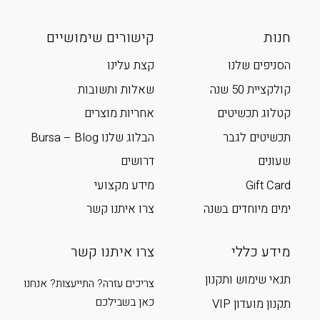
חנות
קישורים שימושיים
הסניפים שלנו
קצת עלינו
קולקציית 50 שנה
שאלות ותשובות
קטלוג תכשיטים
אחריות מוצרים
תכשיטים לגבר
הבלוג שלנו Bursa – Blog
שעונים
דרושים
Gift Card
מידע מקצועי
ימים מיוחדים בשנה
צרו איתנו קשר
מידע כללי
צרו איתנו קשר
תנאי שימוש ותקנון
צריכים עזרה? התייעצות? אנחנו
כאן בשבילכם
תקנון מועדון VIP