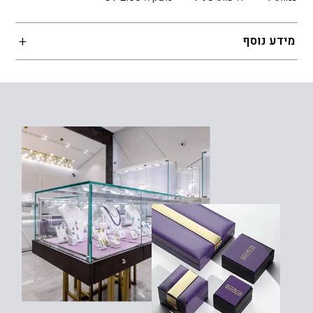
מידע נוסף