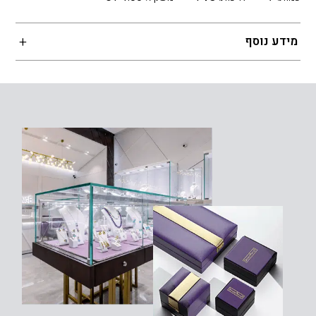
מידע נוסף