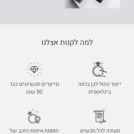
למה לקנות אצלנו
ייצור כחול לבן ברמה
מייצרים תכשיטים כבר
בינלאומית
50 שנה
תעודה לכל תכשיט
חותמת אימות הזהב של