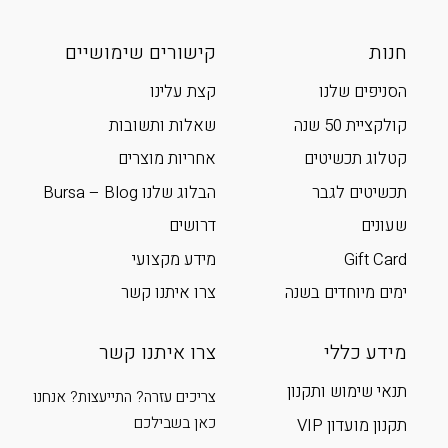
חנות
קישורים שימושיים
הסניפים שלנו
קצת עלינו
קולקציית 50 שנה
שאלות ותשובות
קטלוג תכשיטים
אחריות מוצרים
תכשיטים לגבר
הבלוג שלנו Bursa – Blog
שעונים
דרושים
Gift Card
מידע מקצועי
ימים מיוחדים בשנה
צרו איתנו קשר
מידע כללי
צרו איתנו קשר
תנאי שימוש ותקנון
צריכים עזרה? התייעצות? אנחנו
כאן בשבילכם
תקנון מועדון VIP