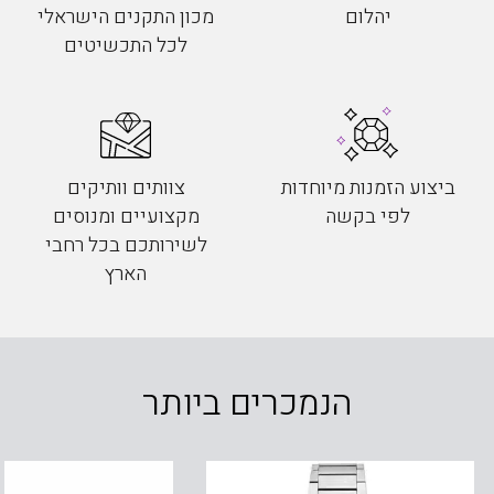
יהלום
מכון התקנים הישראלי
לכל התכשיטים
ביצוע הזמנות מיוחדות
צוותים וותיקים
לפי בקשה
מקצועיים ומנוסים
לשירותכם בכל רחבי
הארץ
הנמכרים ביותר