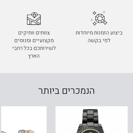
ביצוע הזמנות מיוחדות
צוותים וותיקים
לפי בקשה
מקצועיים ומנוסים
לשירותכם בכל רחבי
הארץ
הנמכרים ביותר