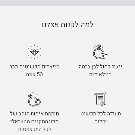
למה לקנות אצלנו
ייצור כחול לבן ברמה
מייצרים תכשיטים כבר
בינלאומית
50 שנה
תעודה לכל תכשיט
חותמת אימות הזהב של
יהלום
מכון התקנים הישראלי
לכל התכשיטים