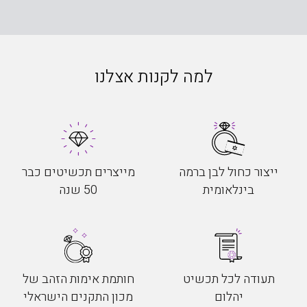
למה לקנות אצלנו
ייצור כחול לבן ברמה
מייצרים תכשיטים כבר
בינלאומית
50 שנה
תעודה לכל תכשיט
חותמת אימות הזהב של
יהלום
מכון התקנים הישראלי