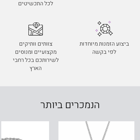
לכל התכשיטים
ביצוע הזמנות מיוחדות
צוותים וותיקים
לפי בקשה
מקצועיים ומנוסים
לשירותכם בכל רחבי
הארץ
הנמכרים ביותר