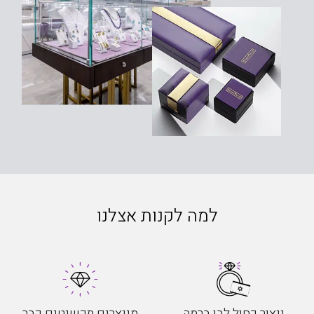
למה לקנות אצלנו
ייצור כחול לבן ברמה
מייצרים תכשיטים כבר