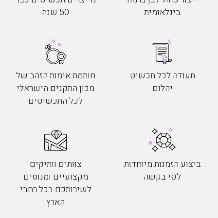
בינלאומית
50 שנה
תעודה לכל תכשיט
חותמת אימות הזהב של
יהלום
מכון התקנים הישראלי
לכל התכשיטים
ביצוע הזמנות מיוחדות
צוותים וותיקים
לפי בקשה
מקצועיים ומנוסים
לשירותכם בכל רחבי
הארץ