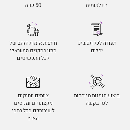
בינלאומית
50 שנה
תעודה לכל תכשיט
חותמת אימות הזהב של
יהלום
מכון התקנים הישראלי
לכל התכשיטים
ביצוע הזמנות מיוחדות
צוותים וותיקים
לפי בקשה
מקצועיים ומנוסים
לשירותכם בכל רחבי
הארץ