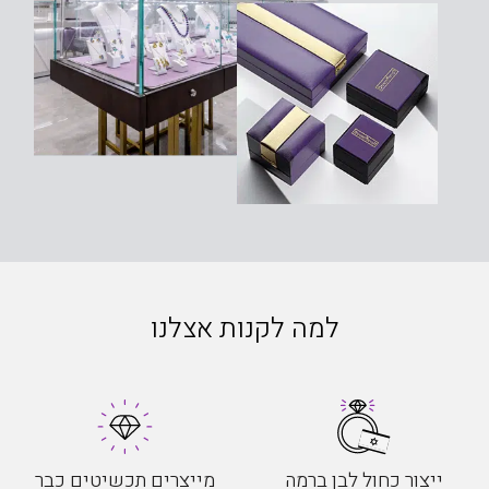
למה לקנות אצלנו
ייצור כחול לבן ברמה
מייצרים תכשיטים כבר