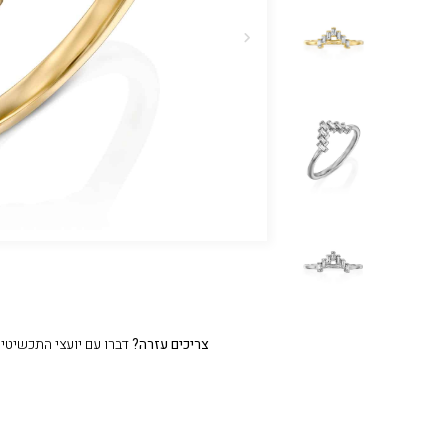
צריכים עזרה?
דברו עם יועצי התכשיטים שלנו 