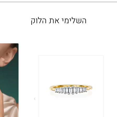
השלימי את הלוק