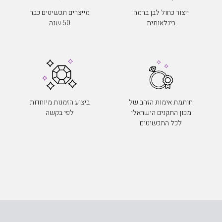
ייצור כחול לבן ברמה
מייצרים תכשיטים כבר
בינלאומית
50 שנה
חותמת אימות הזהב של
ביצוע הזמנות מיוחדות
מכון התקנים הישראלי
לפי בקשה
לכל התכשיטים