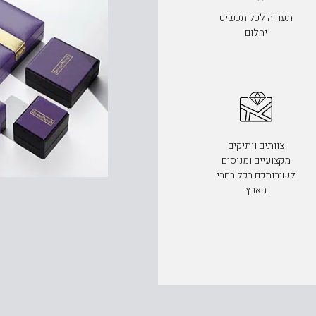
תעודה לכל תכשיט
יהלום
צוותים וותיקים
מקצועיים ומנוסים
לשירותכם בכל רחבי
הארץ