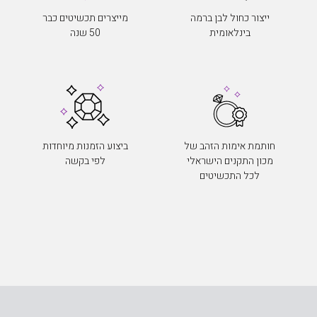
ייצור כחול לבן ברמה
מייצרים תכשיטים כבר
בינלאומית
50 שנה
חותמת אימות הזהב של
ביצוע הזמנות מיוחדות
מכון התקנים הישראלי
לפי בקשה
לכל התכשיטים