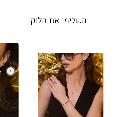
השלימי את הלוק