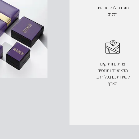
תעודה לכל תכשיט
יהלום
צוותים וותיקים
מקצועיים ומנוסים
לשירותכם בכל רחבי
הארץ