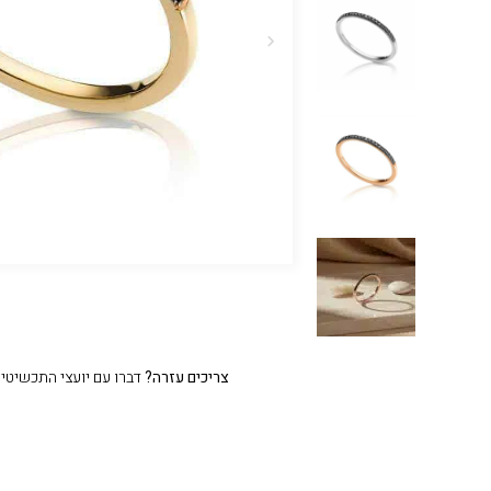
צריכים עזרה?
דברו עם יועצי התכשיטים שלנו 