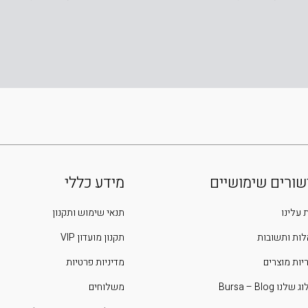
שורים שימושיים
מידע כללי
 עלינו
תנאי שימוש ותקנון
ות ותשובות
תקנון מועדון VIP
יות מוצרים
מדיניות פרטיות
שלנו Bursa – Blog
משלוחים