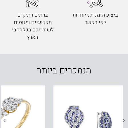
ביצוע הזמנות מיוחדות
צוותים וותיקים
לפי בקשה
מקצועיים ומנוסים
לשירותכם בכל רחבי
הארץ
הנמכרים ביותר