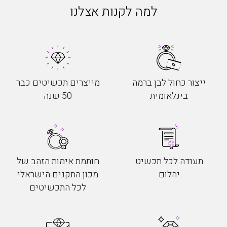
למה לקנות אצלנו
ייצור כחול לבן ברמה
מייצרים תכשיטים כבר
בינלאומית
50 שנה
תעודה לכל תכשיט
חותמת אימות הזהב של
יהלום
מכון התקנים הישראלי
לכל התכשיטים