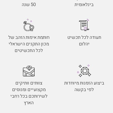
בינלאומית
50 שנה
תעודה לכל תכשיט
חותמת אימות הזהב של
יהלום
מכון התקנים הישראלי
לכל התכשיטים
ביצוע הזמנות מיוחדות
צוותים וותיקים
לפי בקשה
מקצועיים ומנוסים
לשירותכם בכל רחבי
הארץ