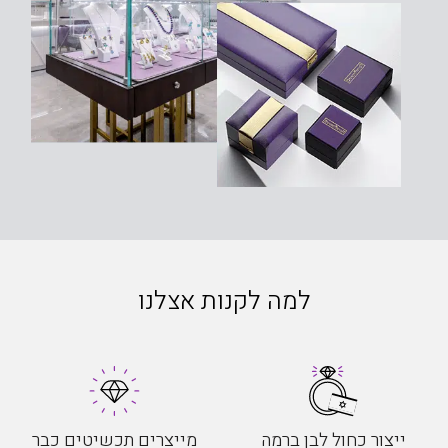
למה לקנות אצלנו
ייצור כחול לבן ברמה
מייצרים תכשיטים כבר