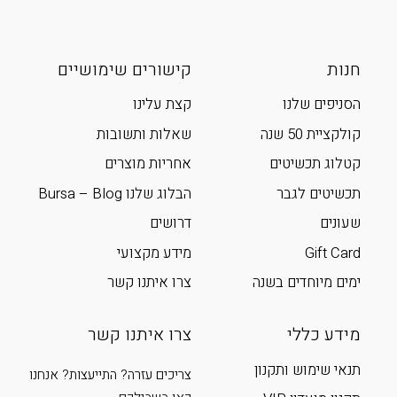
חנות
קישורים שימושיים
הסניפים שלנו
קצת עלינו
קולקציית 50 שנה
שאלות ותשובות
קטלוג תכשיטים
אחריות מוצרים
תכשיטים לגבר
הבלוג שלנו Bursa – Blog
שעונים
דרושים
Gift Card
מידע מקצועי
ימים מיוחדים בשנה
צרו איתנו קשר
מידע כללי
צרו איתנו קשר
תנאי שימוש ותקנון
צריכים עזרה? התייעצות? אנחנו