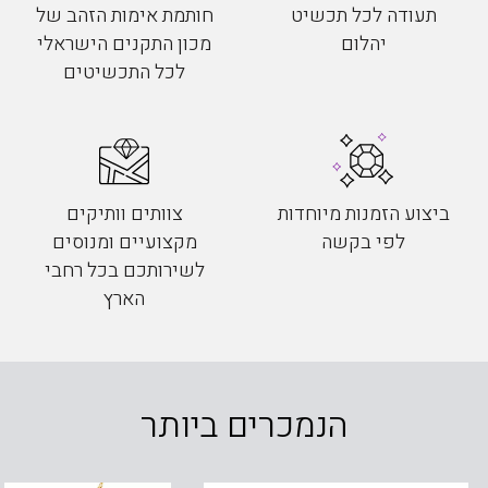
תעודה לכל תכשיט
חותמת אימות הזהב של
יהלום
מכון התקנים הישראלי
לכל התכשיטים
ביצוע הזמנות מיוחדות
צוותים וותיקים
לפי בקשה
מקצועיים ומנוסים
לשירותכם בכל רחבי
הארץ
הנמכרים ביותר