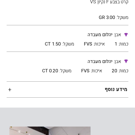
קרט בצבע F נקיון VS
משקל:
3.00 GR
אבן:
יהלום מעבדה
כמות:
1
איכות:
FVS
משקל:
1.50 CT
אבן:
יהלום מעבדה
כמות:
20
איכות:
FVS
משקל:
0.20 CT
מידע נוסף