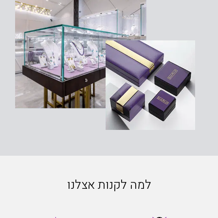
למה לקנות אצלנו