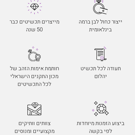
ייצור כחול לבן ברמה
מייצרים תכשיטים כבר
בינלאומית
50 שנה
תעודה לכל תכשיט
חותמת אימות הזהב של
יהלום
מכון התקנים הישראלי
לכל התכשיטים
ביצוע הזמנות מיוחדות
צוותים וותיקים
לפי בקשה
מקצועיים ומנוסים