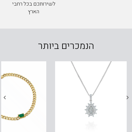
לשירותכם בכל רחבי
הארץ
הנמכרים ביותר