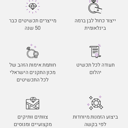
ייצור כחול לבן ברמה
מייצרים תכשיטים כבר
בינלאומית
50 שנה
תעודה לכל תכשיט
חותמת אימות הזהב של
יהלום
מכון התקנים הישראלי
לכל התכשיטים
ביצוע הזמנות מיוחדות
צוותים וותיקים
לפי בקשה
מקצועיים ומנוסים