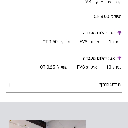
קרט בצבע F נקיון VS
משקל:
3.00 GR
אבן:
יהלום מעבדה
כמות:
1
איכות:
FVS
משקל:
1.50 CT
אבן:
יהלום מעבדה
כמות:
13
איכות:
FVS
משקל:
0.25 CT
מידע נוסף