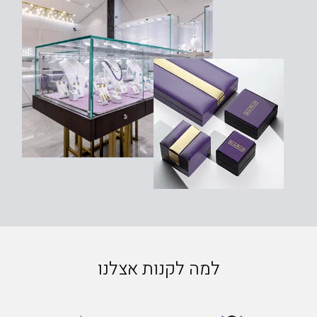
למה לקנות אצלנו