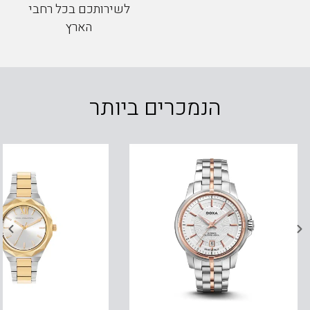
לשירותכם בכל רחבי
הארץ
הנמכרים ביותר