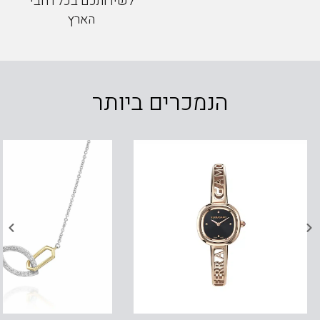
לשירותכם בכל רחבי
הארץ
הנמכרים ביותר