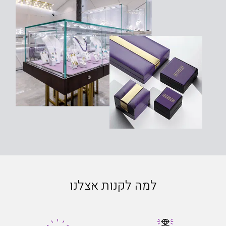
למה לקנות אצלנו