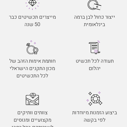
ייצור כחול לבן ברמה
מייצרים תכשיטים כבר
בינלאומית
50 שנה
תעודה לכל תכשיט
חותמת אימות הזהב של
יהלום
מכון התקנים הישראלי
לכל התכשיטים
ביצוע הזמנות מיוחדות
צוותים וותיקים
לפי בקשה
מקצועיים ומנוסים