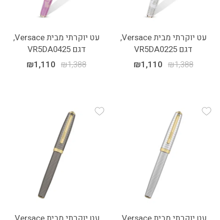
עט יוקרתי מבית Versace,
עט יוקרתי מבית Versace,
דגם VR5DA0225
דגם VR5DA0425
₪
1,110
₪
1,388
₪
1,110
₪
1,388
Add Wishlist
Add Wishlist
עט יוקרתי מבית Versace,
עט יוקרתי מבית Versace,