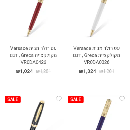
עט רולר מבית Versace
עט רולר מבית Versace
מקולקציית Greca , דגם
מקולקציית Greca , דגם
VR0DA0426
VR0DA0326
₪
1,024
₪
1,281
₪
1,024
₪
1,281
SALE
SALE
Add Wishlist
Add Wishlist