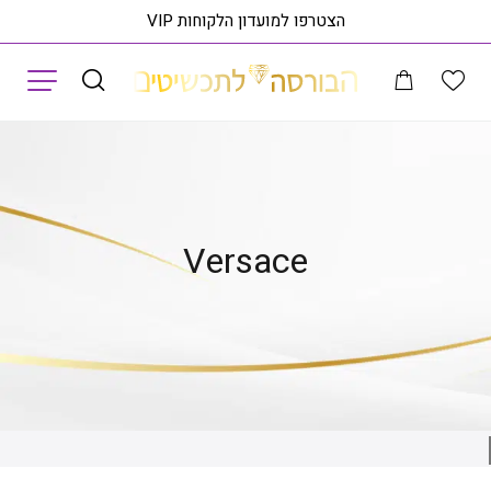
הצטרפו למועדון הלקוחות VIP
תפריט
עמוד הבית
שעונים
Versace
Versace