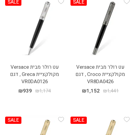
SALE
SALE
Add Wishlist
Add Wishlist
עט רולר מבית Versace
עט רולר מבית Versace
מקולקציית Croco , דגם
מקולקציית Greca , דגם
VR0DA0126
VR8DA0426
₪
939
₪
1,174
₪
1,152
₪
1,441
SALE
SALE
Add Wishlist
Add Wishlist