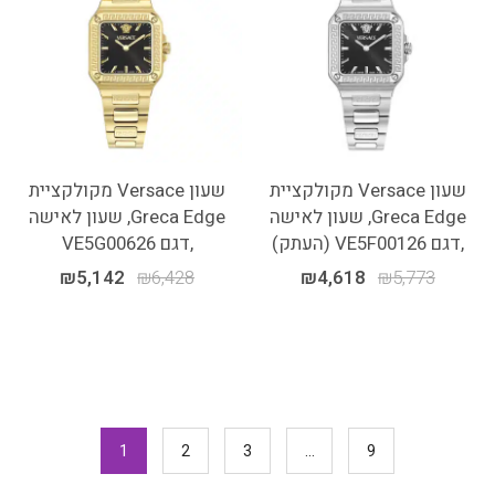
שעון Versace מקולקציית
שעון Versace מקולקציית
Greca Edge, שעון לאישה
Greca Edge, שעון לאישה
,דגם VE5F00126 (העתק)
,דגם VE5G00626
₪
5,142
₪
6,428
₪
4,618
₪
5,773
1
2
3
…
9