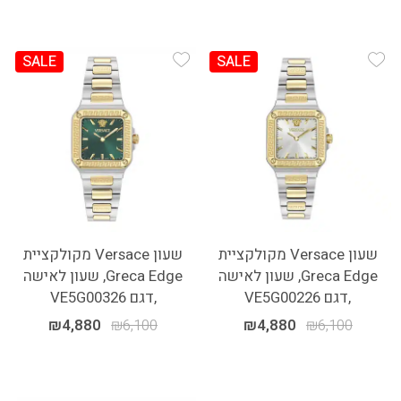
SALE
SALE
Add Wishlist
Add Wishlist
שעון Versace מקולקציית
שעון Versace מקולקציית
Greca Edge, שעון לאישה
Greca Edge, שעון לאישה
,דגם VE5G00226
,דגם VE5G00326
₪
4,880
₪
6,100
₪
4,880
₪
6,100