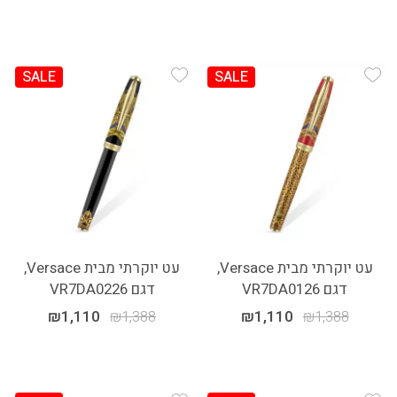
SALE
SALE
Add Wishlist
Add Wishlist
עט יוקרתי מבית Versace,
עט יוקרתי מבית Versace,
דגם VR7DA0126
דגם VR7DA0226
₪
1,110
₪
1,388
₪
1,110
₪
1,388