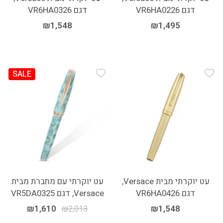
דגם VR6HA0226
דגם VR6HA0326
₪
1,548
₪
1,495
SALE
Add Wishlist
Add Wishlist
עט יוקרתי מבית Versace,
עט יוקרתי עם מחברת מבית
דגם VR6HA0426
Versace, דגם VR5DA0325
₪
1,610
₪
2,013
₪
1,548