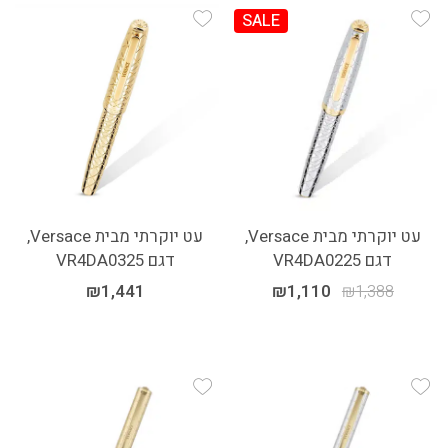
SALE
Add Wishlist
Add Wishlist
עט יוקרתי מבית Versace,
עט יוקרתי מבית Versace,
דגם VR4DA0225
דגם VR4DA0325
₪
1,441
₪
1,110
₪
1,388
Add Wishlist
Add Wishlist