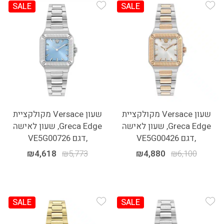
SALE
SALE
Add Wishlist
Add Wishlist
שעון Versace מקולקציית
שעון Versace מקולקציית
Greca Edge, שעון לאישה
Greca Edge, שעון לאישה
,דגם VE5G00426
,דגם VE5G00726
₪
4,618
₪
5,773
₪
4,880
₪
6,100
SALE
SALE
Add Wishlist
Add Wishlist