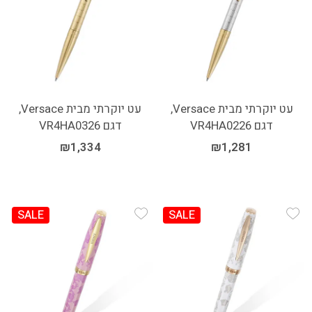
עט יוקרתי מבית Versace,
עט יוקרתי מבית Versace,
דגם VR4HA0226
דגם VR4HA0326
₪
1,334
₪
1,281
SALE
SALE
Add Wishlist
Add Wishlist