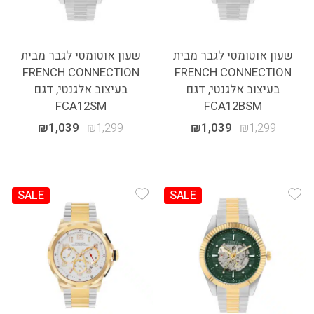
שעון אוטומטי לגבר מבית
שעון אוטומטי לגבר מבית
FRENCH CONNECTION
FRENCH CONNECTION
בעיצוב אלגנטי, דגם
בעיצוב אלגנטי, דגם
FCA12SM
FCA12BSM
₪
1,039
₪
1,299
₪
1,039
₪
1,299
SALE
SALE
Add Wishlist
Add Wishlist