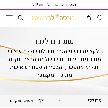
הצטרפו למועדון הלקוחות VIP
תפריט
עמוד הבית
שעונים
שעונים לגבר
שעונים לגבר
קולקציית שעוני הגברים שלנו כוללת עיצובים
מסוגננים וייחודיים להשלמת מראה יוקרתי
ובלתי מתפשר, ומבטיחה סטנדרט איכות
מוקפד ומקצועי.
מיון לפי
חיפוש מתקדם