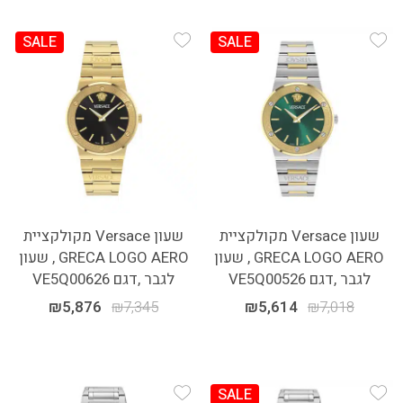
SALE
SALE
Add Wishlist
Add Wishlist
שעון Versace מקולקציית
שעון Versace מקולקציית
GRECA LOGO AERO , שעון
GRECA LOGO AERO , שעון
לגבר ,דגם VE5Q00526
לגבר ,דגם VE5Q00626
₪
5,876
₪
7,345
₪
5,614
₪
7,018
SALE