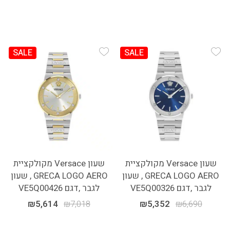
SALE
SALE
Add Wishlist
Add Wishlist
שעון Versace מקולקציית
שעון Versace מקולקציית
GRECA LOGO AERO , שעון
GRECA LOGO AERO , שעון
לגבר ,דגם VE5Q00326
לגבר ,דגם VE5Q00426
₪
5,614
₪
7,018
₪
5,352
₪
6,690