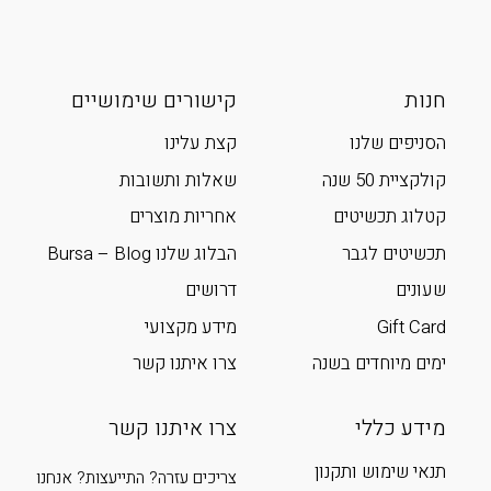
חנות
קישורים שימושיים
הסניפים שלנו
קצת עלינו
קולקציית 50 שנה
שאלות ותשובות
קטלוג תכשיטים
אחריות מוצרים
תכשיטים לגבר
הבלוג שלנו Bursa – Blog
שעונים
דרושים
Gift Card
מידע מקצועי
ימים מיוחדים בשנה
צרו איתנו קשר
מידע כללי
צרו איתנו קשר
תנאי שימוש ותקנון
צריכים עזרה? התייעצות? אנחנו