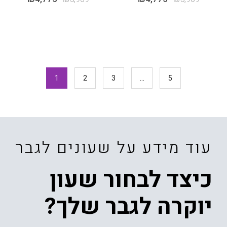
1
2
3
…
5
עוד מידע על שעונים לגבר
כיצד לבחור שעון
יוקרה לגבר שלך?