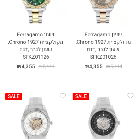
שעון Ferragamo
שעון Ferragamo
מקולקציית 1927 Chrono,
מקולקציית 1927 Chrono,
שעון לגבר ,דגם
שעון לגבר ,דגם
SFKZ01126
SFKZ01026
₪
4,355
₪
5,444
₪
4,355
₪
5,444
SALE
SALE
Add Wishlist
Add Wishlist