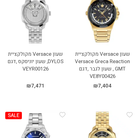
שעון Versace מקולקציית
שעון Versace מקולקציית
Versace Greca Reaction
DYLOS, שעון יוניסקס ,דגם
GMT , שעון לגבר ,דגם
VEYR00126
VE8Y00426
₪
7,471
₪
7,404
SALE
Add Wishlist
Add Wishlist