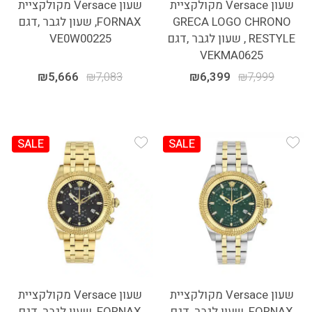
שעון Versace מקולקציית
שעון Versace מקולקציית
GRECA LOGO CHRONO
FORNAX, שעון לגבר ,דגם
RESTYLE , שעון לגבר ,דגם
VE0W00225
VEKMA0625
₪
5,666
₪
7,083
₪
6,399
₪
7,999
SALE
SALE
Add Wishlist
Add Wishlist
שעון Versace מקולקציית
שעון Versace מקולקציית
FORNAX, שעון לגבר ,דגם
FORNAX, שעון לגבר ,דגם