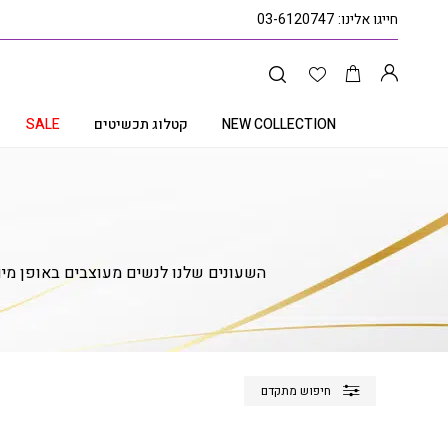
חייגו אלינו:
03-6120747
NEW COLLECTION
קטלוג תכשיטים
SALE
השעונים שלנו לנשים מעוצבים באופן מיוח
חיפוש מתקדם