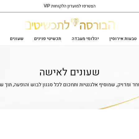
הצטרפו למועדון הלקוחות VIP
טבעות אירוסין
יהלומי מעבדה
תכשיטי פנינים
שעונים
עמוד הבית
שעונים
שעונים לאישה
שעונים לאישה
ד ומדויק, שמוסיף אלגנטיות ותחכום לכל סגנון לבוש והופעה, תוך ש