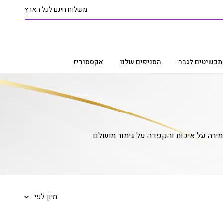
משלוח חינם לכל הארץ
תכשיטים לגבר
הסניפים שלנו
אקססוריז
מירה על איכות והקפדה על גימור מושלם.
מיון לפי