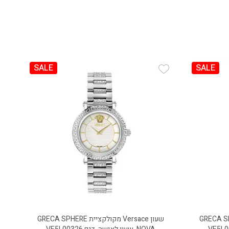
SALE
SALE
Add Wishlist
ולקציית GRECA SPHERE
שעון Versace מקולקציית GRECA SPHERE