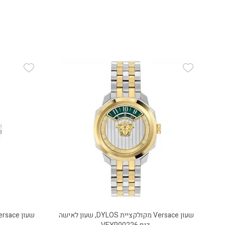
 Wishlist
Add Wishlist
שעון Versace מקולקציית DYLOS, שעון לאישה