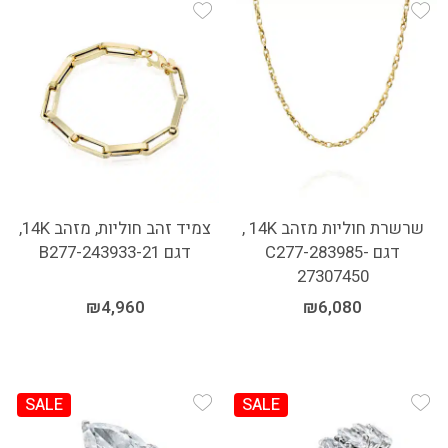
Add Wishlist
Add Wishlist
שרשרת חוליות מזהב 14K ,
צמיד זהב חוליות, מזהב 14K,
דגם C277-283985-
דגם B277-243933-21
27307450
₪
4,960
₪
6,080
SALE
SALE
Add Wishlist
Add Wishlist