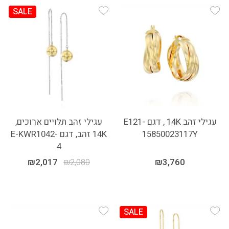
SALE
Add Wishlist
Add Wishlist
עגילי זהב 14K , דגם E121-
עגילי זהב תלויים ארוכים,
15850023117Y
14K זהב, דגם E-KWR1042-
4
₪
2,017
₪
2,080
₪
3,760
SALE
Add Wishlist
Add Wishlist