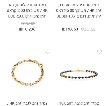
צמיד טניס יהלומי מעבדה,
צמיד טניס יהלומים, זהב
זהב 14K, משובץ 5.00 קראט
14K, משובצת 2.00 קראט
יהלומים, דגם BDSBF10512
יהלומים, דגם BDBR200
₪
19,102
₪
16,236
₪
19,653
₪
23,122
Add Wishlist
Add Wishlist
צמיד זהב לגבר, זהב 18K,
צמיד זהב לגבר, זהב 14K,