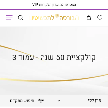
הצטרפו למועדון הלקוחות VIP
תפריט
עמוד הבית
קולקציות
קולקציית 50 שנה
עמוד 3
קולקציית 50 שנה - עמוד 3
מיון לפי
חיפוש מתקדם