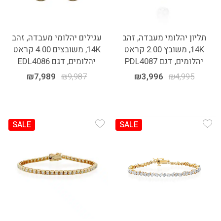
תליון יהלומי מעבדה, זהב
עגילים יהלומי מעבדה, זהב
14K, משובץ 2.00 קראט
14K, משובצים 4.00 קראט
יהלומים, דגם PDL4087
יהלומים, דגם EDL4086
₪
7,989
₪
9,987
₪
3,996
₪
4,995
SALE
SALE
Add Wishlist
Add Wishlist