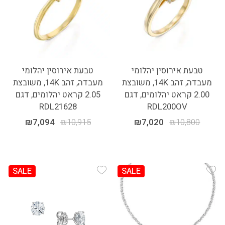
טבעת אירוסין יהלומי
טבעת אירוסין יהלומי
מעבדה, זהב 14K, משובצת
מעבדה, זהב 14K, משובצת
2.00 קראט יהלומים, דגם
2.05 קראט יהלומים, דגם
RDL21628
RDL200OV
₪
7,094
₪
10,915
₪
7,020
₪
10,800
SALE
SALE
Add Wishlist
Add Wishlist