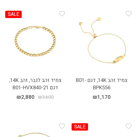
SALE
Add Wishlist
Add Wishlist
צמיד זהב 14K, דגם B01-
צמיד זהב לגבר, זהב 14K,
BPK556
דגם B01-HVX840-21
₪
2,880
₪
3,600
₪
1,170
SALE
Add Wishlist
Add Wishlist