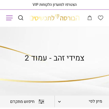
הצטרפו למועדון הלקוחות VIP
תפריט
עמוד הבית
צמידים
צמידי זהב
עמוד 2
צמידי זהב - עמוד 2
מיון לפי
חיפוש מתקדם