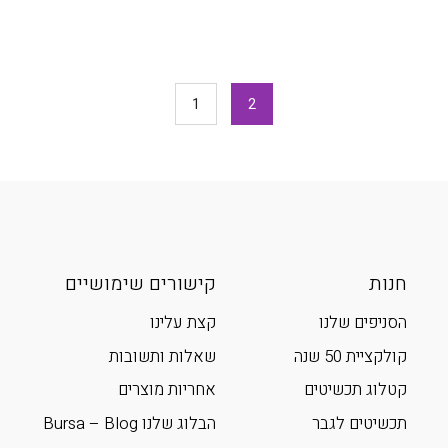
1
2
חנות
קישורים שימושיים
הסניפים שלנו
קצת עלינו
קולקציית 50 שנה
שאלות ותשובות
קטלוג תכשיטים
אחריות מוצרים
תכשיטים לגבר
הבלוג שלנו Bursa – Blog