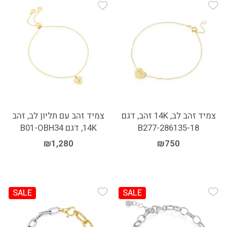
Add Wishlist
Add Wishlist
צמיד זהב לב, 14K זהב, דגם
צמיד זהב עם תליון לב, זהב
B277-286135-18
14K, דגם B01-OBH34
₪
1,280
₪
750
SALE
SALE
Add Wishlist
Add Wishlist