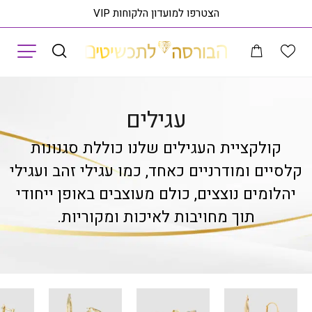
הצטרפו למועדון הלקוחות VIP
תפריט
עמוד הבית
עגילים
עגילים
קולקציית העגילים שלנו כוללת סגנונות
קלסיים ומודרניים כאחד, כמו עגילי זהב ועגילי
יהלומים נוצצים, כולם מעוצבים באופן ייחודי
תוך מחויבות לאיכות ומקוריות.