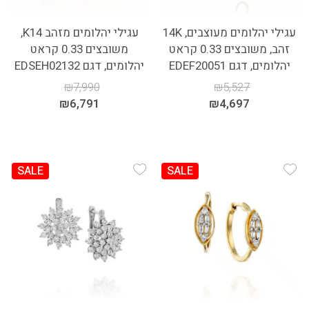
עגילי יהלומים מעוצבים, 14K
עגילי יהלומים מזהב K14,
זהב, משובצים 0.33 קראט
משובצים 0.33 קראט
יהלומים, דגם EDEF20051
יהלומים, דגם EDSEH02132
₪
7,990
₪
5,527
₪
6,791
₪
4,697
SALE
SALE
Add Wishlist
Add Wishlist