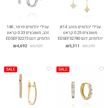
עגילי יהלומים מזהב K14,
עגילי יהלומים פרפר, 14K
משובצים 0.25 קראט
זהב, משובצים 0.33 קראט
יהלומים, דגם EDSEF32780
הלומים, דגם EDSEF32273
₪
4,692
₪
5,520
₪
5,311
₪
6,249
SALE
SALE
Add Wishlist
Add Wishlist