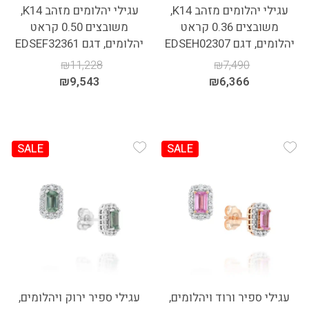
עגילי יהלומים מזהב K14,
עגילי יהלומים מזהב K14,
משובצים 0.36 קראט
משובצים 0.50 קראט
יהלומים, דגם EDSEH02307
יהלומים, דגם EDSEF32361
₪
11,228
₪
7,490
₪
9,543
₪
6,366
SALE
SALE
Add Wishlist
Add Wishlist
עגילי ספיר ורוד ויהלומים,
עגילי ספיר ירוק ויהלומים,