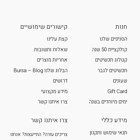
חנות
קישורים שימושיים
הסניפים שלנו
קצת עלינו
קולקציית 50 שנה
שאלות ותשובות
קטלוג תכשיטים
אחריות מוצרים
תכשיטים לגבר
הבלוג שלנו Bursa – Blog
שעונים
דרושים
Gift Card
מידע מקצועי
ימים מיוחדים בשנה
צרו איתנו קשר
מידע כללי
צרו איתנו קשר
תנאי שימוש ותקנון
צריכים עזרה? התייעצות? אנחנו