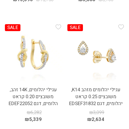
SALE
SALE
Add Wishlist
Add Wishlist
עגילי יהלומים מזהב K14,
עגילי יהלומים, 14K זהב,
משובצים 0.25 קראט
משובצים 0.20 קראט
יהלומים, דגם EDSEF31832
הלומים, דגם EDEF22052
₪
6,282
₪
3,099
₪
5,339
₪
2,634