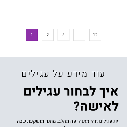
1
2
3
…
12
עוד מידע על עגילים
איך לבחור עגילים
לאישה?
זוג עגילים זוהי מתנה יפה מהלב. מתנה מושקעת שבה