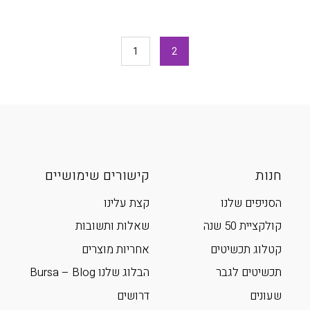
1
2
חנות
קישורים שימושיים
הסניפים שלנו
קצת עלינו
קולקציית 50 שנה
שאלות ותשובות
קטלוג תכשיטים
אחריות מוצרים
תכשיטים לגבר
הבלוג שלנו Bursa – Blog
שעונים
דרושים