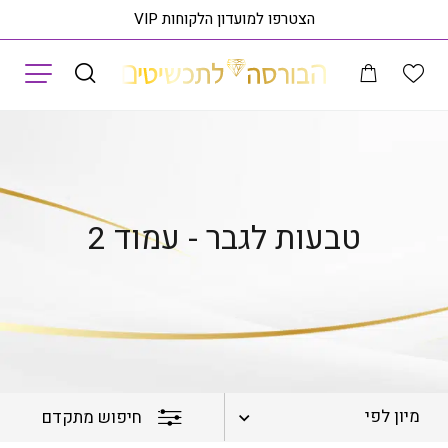
הצטרפו למועדון הלקוחות VIP
תפריט
עמוד הבית
טבעות
טבעות לגבר
עמוד 2
טבעות לגבר - עמוד 2
מיון לפי
חיפוש מתקדם