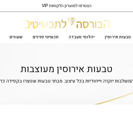
הצטרפו למועדון הלקוחות VIP
טבעות אירוסין
יהלומי מעבדה
תכשיטי פנינים
שעונים
עמוד הבית
טבעות
טבעות אירוסין
טבעות אירוסין מעוצבות
טבעות אירוסין מעוצבות
המשלבות יוקרה וייחודיות בכל עיצוב. מבחר טבעות שנוצרו בקפידה כ