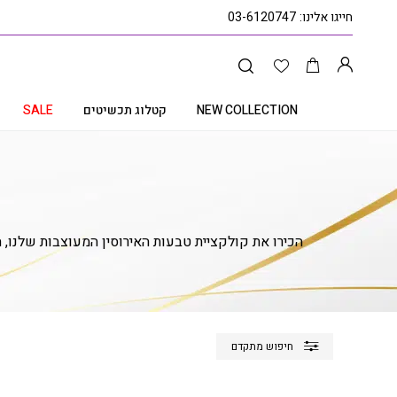
חייגו אלינו:
03-6120747
NEW COLLECTION
קטלוג תכשיטים
SALE
הכירו את קולקציית טבעות האירוסין המעוצבות שלנו, 
חיפוש מתקדם