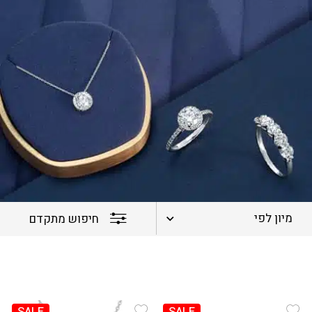
מיון לפי
חיפוש מתקדם
SALE
SALE