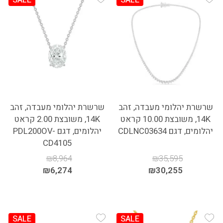
Add Wishlist
Add Wishlist
שרשרת יהלומי מעבדה, זהב
שרשרת יהלומי מעבדה, זהב
14K, משובצת 10.00 קראט
14K, משובצת 2.00 קראט
יהלומים, דגם CDLNC03634
יהלומים, דגם PDL200OV-
CD4105
₪
8,964
₪
35,595
₪
6,274
₪
30,255
SALE
SALE