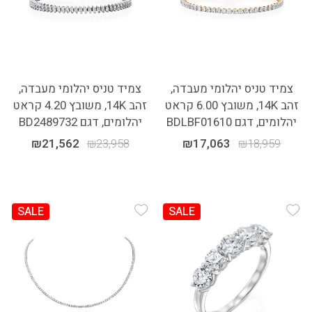
צמיד טניס יהלומי מעבדה,
צמיד טניס יהלומי מעבדה,
זהב 14K, משובץ 6.00 קראט
זהב 14K, משובץ 4.20 קראט
יהלומים, דגם BDLBF01610
יהלומים, דגם BD2489732
₪
21,562
₪
23,958
₪
17,063
₪
18,959
SALE
SALE
Add Wishlist
Add Wishlist