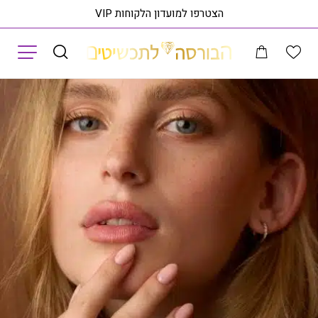
הצטרפו למועדון הלקוחות VIP
תפריט