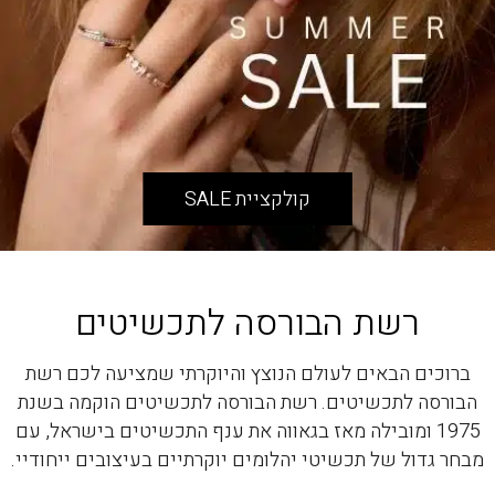
קולקציית SALE
רשת הבורסה לתכשיטים
ברוכים הבאים לעולם הנוצץ והיוקרתי שמציעה לכם רשת
הבורסה לתכשיטים. רשת הבורסה לתכשיטים הוקמה בשנת
1975 ומובילה מאז בגאווה את ענף התכשיטים בישראל, עם
מבחר גדול של תכשיטי יהלומים יוקרתיים בעיצובים ייחודיי.