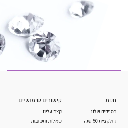
חנות
קישורים שימושיים
הסניפים שלנו
קצת עלינו
קולקציית 50 שנה
שאלות ותשובות