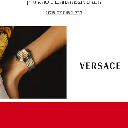
הדגמים מוצעת הנחה ברכישה אונליין.
לכל השעונים שלנו