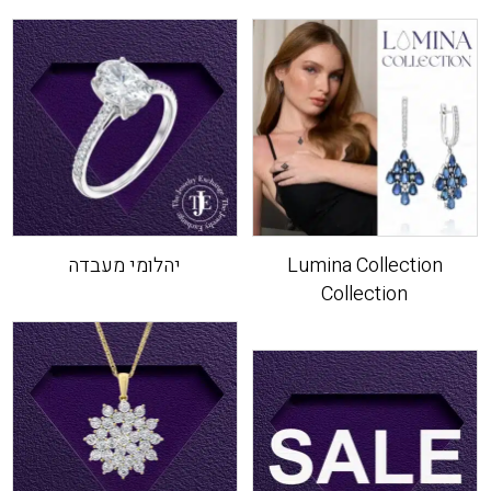
Lumina Collection
יהלומי מעבדה
Collection