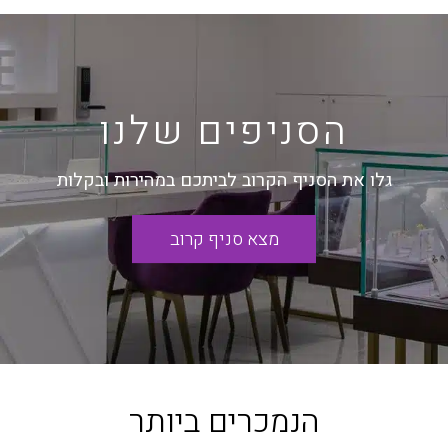
הסניפים שלנו
גלו את הסניף הקרוב לביתכם במהירות ובקלות
מצא סניף קרוב
הנמכרים ביותר