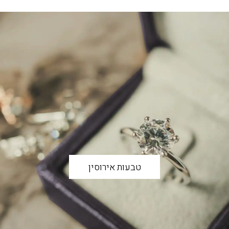
טבעות אירוסין