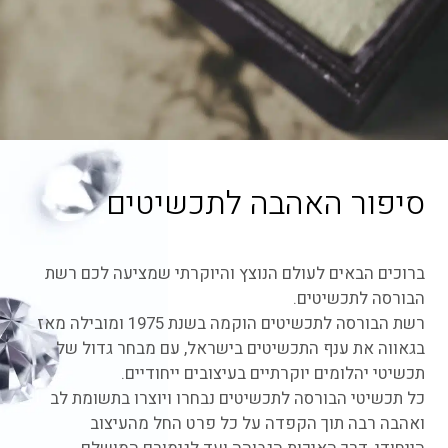
סיפור האהבה לתכשיטים
ברוכים הבאים לעולם הנוצץ והיוקרתי שמציעה לכם רשת
הבורסה לתכשיטים.
רשת הבורסה לתכשיטים הוקמה בשנת 1975 ומובילה מאז
בגאווה את ענף התכשיטים בישראל, עם מבחר גדול של
תכשיטי יהלומים יוקרתיים בעיצובים ייחודיים.
כל תכשיטי הבורסה לתכשיטים נבחרו ויוצרו בתשומת לב
ואהבה רבה תוך הקפדה על כל פרט החל מהעיצוב