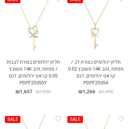
Add Wishlist
Add Wishlist
תליון יהלומים בצורת לב /
תליון יהלומים בצורת לבבות
מפתח ,זהב 14K משובץ 0.02
/ מפתח ,זהב 14K משובץ
קראט יהלומים, דגם
0.05 קראט יהלומים, דגם
PDPF25355Y
PDPF25354
₪
1,657
₪
1,950
₪
1,266
₪
1,490
SALE
SALE
Add Wishlist
Add Wishlist