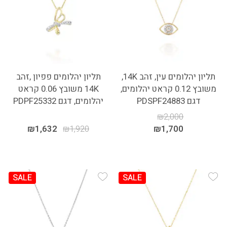
תליון יהלומים עין, זהב 14K,
תליון יהלומים פפיון ,זהב
משובץ 0.12 קראט יהלומים,
14K משובץ 0.06 קראט
דגם PDSPF24883
יהלומים, דגם PDPF25332
₪
2,000
₪
1,632
₪
1,920
₪
1,700
SALE
SALE
Add Wishlist
Add Wishlist