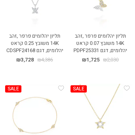
תליון יהלומים פרפר ,זהב
תליון יהלומים פרפר ,זהב
14K משובץ 0.07 קראט
14K משובץ 0.25 קראט
יהלומים, דגם PDPF25331
יהלומים, דגם CDSPF24168
₪
3,728
₪
4,386
₪
1,725
₪
2,030
SALE
SALE
Add Wishlist
Add Wishlist