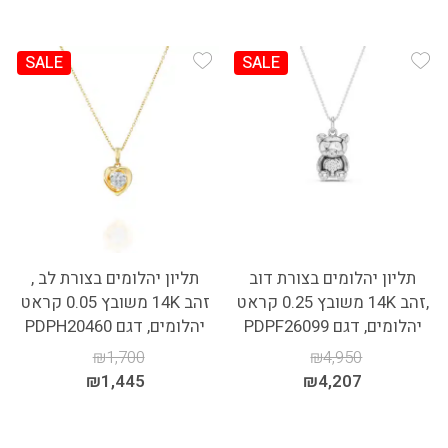
SALE
SALE
Add Wishlist
Add Wishlist
תליון יהלומים בצורת דוב
תליון יהלומים בצורת לב ,
,זהב 14K משובץ 0.25 קראט
זהב 14K משובץ 0.05 קראט
יהלומים, דגם PDPF26099
יהלומים, דגם PDPH20460
₪
1,700
₪
4,950
₪
1,445
₪
4,207