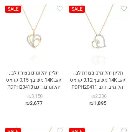
SALE
SALE
Add Wishlist
Add Wishlist
תליון יהלומים בצורת לב ,
תליון יהלומים בצורת לב ,
זהב 14K משובץ 0.12 קראט
זהב 14K משובץ 0.15 קראט
יהלומים, דגם PDPH20411
יהלומים, דגם PDPH20410
₪
3,150
₪
2,230
₪
2,677
₪
1,895
SALE
SALE