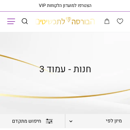
הצטרפו למועדון הלקוחות VIP
תפריט
עמוד הבית
חנות
עמוד 3
חנות - עמוד 3
מיון לפי
חיפוש מתקדם