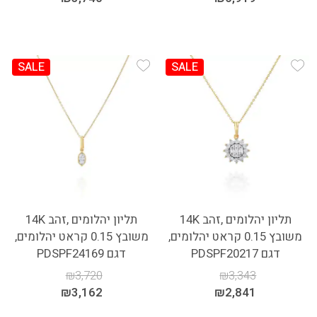
SALE
SALE
Add Wishlist
Add Wishlist
תליון יהלומים ,זהב 14K
תליון יהלומים ,זהב 14K
משובץ 0.15 קראט יהלומים,
משובץ 0.15 קראט יהלומים,
דגם PDSPF20217
דגם PDSPF24169
₪
3,720
₪
3,343
₪
3,162
₪
2,841