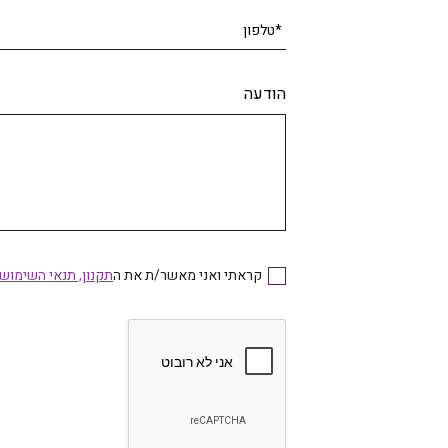
*טלפון
הודעה
קראתי ואני מאשר/ת את ה
תקנון, תנאי השימוש
קראתי ואני מאשר/ת את התקנון, תנאי השימוש בא