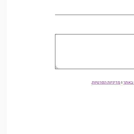
 באתר
ו
תר ומדיניות הפרטיות
מדיניות הפרטיות
.