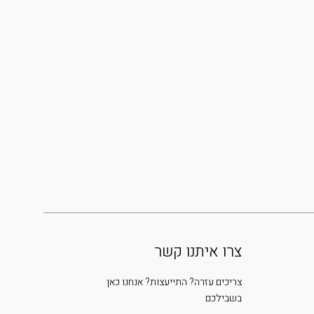
צרו איתנו קשר
צריכים עזרה? התייעצות? אנחנו כאן
בשבילכם