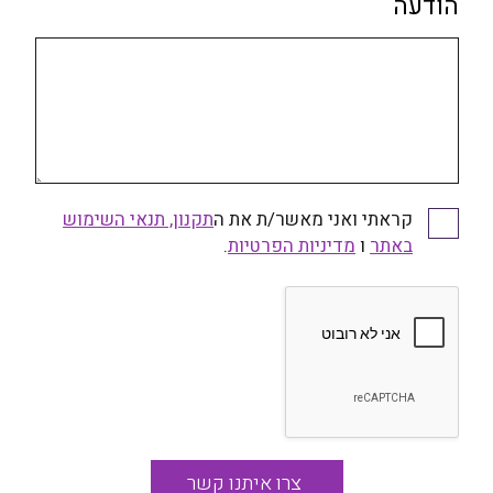
הודעה
קראתי ואני מאשר/ת את ה
תקנון, תנאי השימוש
קראתי ואני מאשר/ת את התקנון, תנאי השימוש באתר
באתר
ו
ומדיניות הפרטיות
מדיניות הפרטיות
.