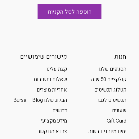
הוספה לסל הקניות
חנות
קישורים שימושיים
הסניפים שלנו
קצת עלינו
קולקציית 50 שנה
שאלות ותשובות
קטלוג תכשיטים
אחריות מוצרים
תכשיטים לגבר
הבלוג שלנו Bursa – Blog
שעונים
דרושים
Gift Card
מידע מקצועי
ימים מיוחדים בשנה
צרו איתנו קשר