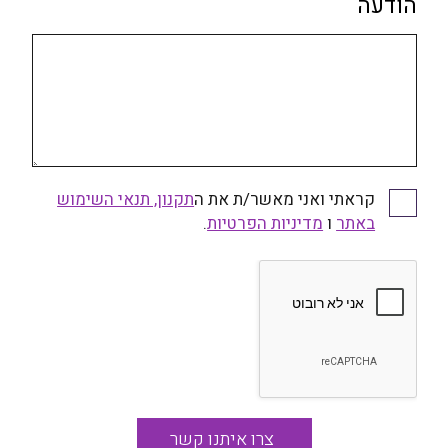
הודעה
קראתי ואני מאשר/ת את ה
תקנון, תנאי השימוש
קראתי ואני מאשר/ת את התקנון, תנאי השימוש באתר
באתר
ו
ומדיניות הפרטיות
מדיניות הפרטיות
.