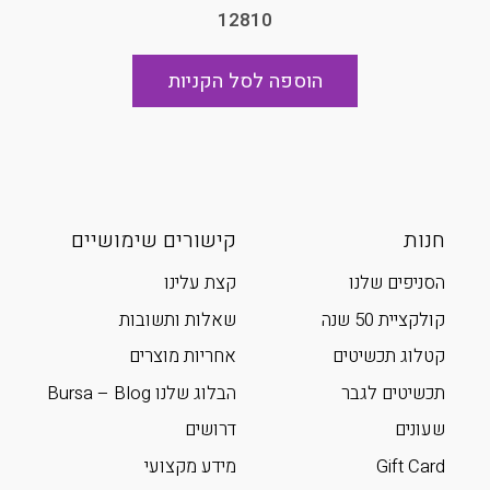
12810
הוספה לסל הקניות
חנות
קישורים שימושיים
הסניפים שלנו
קצת עלינו
קולקציית 50 שנה
שאלות ותשובות
קטלוג תכשיטים
אחריות מוצרים
תכשיטים לגבר
הבלוג שלנו Bursa – Blog
שעונים
דרושים
Gift Card
מידע מקצועי