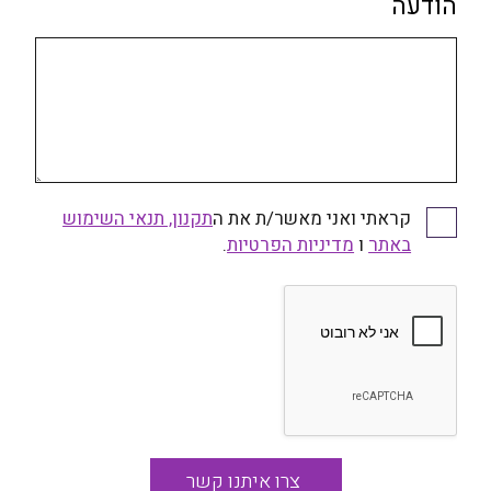
הודעה
קראתי ואני מאשר/ת את ה
תקנון, תנאי השימוש
קראתי ואני מאשר/ת את התקנון, תנאי השימוש באתר
באתר
ו
ומדיניות הפרטיות
מדיניות הפרטיות
.