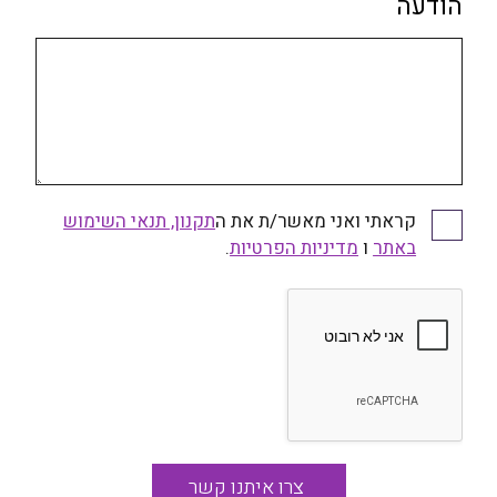
הודעה
קראתי ואני מאשר/ת את ה
תקנון, תנאי השימוש
קראתי ואני מאשר/ת את התקנון, תנאי השימוש באתר
באתר
ו
ומדיניות הפרטיות
מדיניות הפרטיות
.