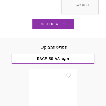
הפריט המבוקש :
מקט:
RACE-50-AA
Add Wishlist