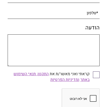
*טלפון
הודעה
קראתי ואני מאשר/ת את
התקנון, תנאי השימוש
באתר
ומדיניות הפרטיות